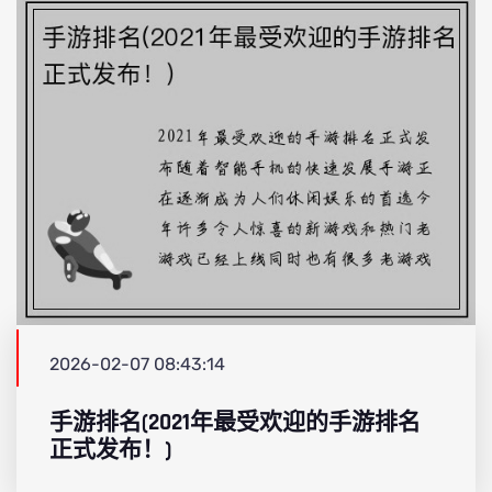
2026-02-07 08:43:14
手游排名(2021年最受欢迎的手游排名
正式发布！)