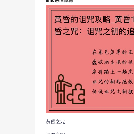
emc易倍体育
黄昏之咒