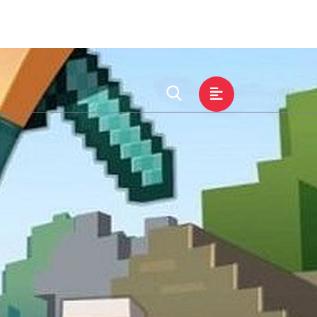
中心
服务宗旨
登录emc易倍体育